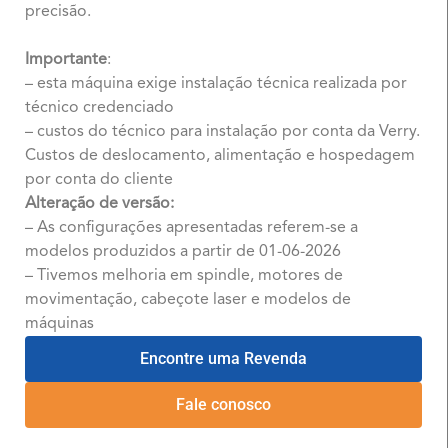
precisão.
Importante
:
– esta máquina exige instalação técnica realizada por
técnico credenciado
– custos do técnico para instalação por conta da Verry.
Custos de deslocamento, alimentação e hospedagem
por conta do cliente
Alteração de versão:
– As configurações apresentadas referem-se a
modelos produzidos a partir de 01-06-2026
– Tivemos melhoria em spindle, motores de
movimentação, cabeçote laser e modelos de
máquinas
Encontre uma Revenda
Fale conosco