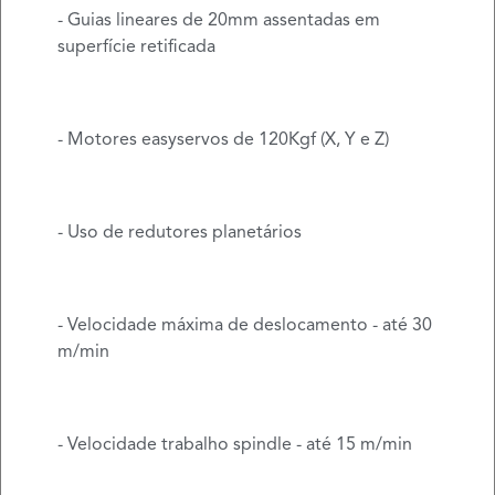
- Guias lineares de 20mm assentadas em
superfície retificada
- Motores easyservos de 120Kgf (X, Y e Z)
- Uso de redutores planetários
- Velocidade máxima de deslocamento - até 30
m/min
- Velocidade trabalho spindle - até 15 m/min