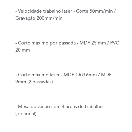
- Velocidade trabalho laser - Corte 50mm/min /
Gravação 200mm/min
- Corte máximo por passada - MDF 25 mm / PVC
20 mm
- Corte máximo laser - MDF CRU 6mm / MDF
9mm (2 passadas)
- Mesa de vácuo com 4 áreas de trabalho
(opcional)