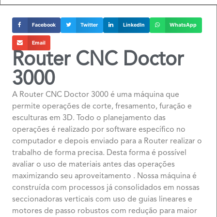
Facebook
Twitter
LinkedIn
WhatsApp
Email
Router CNC Doctor
3000
A Router CNC Doctor 3000 é uma máquina que
permite operações de corte, fresamento, furação e
esculturas em 3D. Todo o planejamento das
operações é realizado por software específico no
computador e depois enviado para a Router realizar o
trabalho de forma precisa. Desta forma é possível
avaliar o uso de materiais antes das operações
maximizando seu aproveitamento . Nossa máquina é
construída com processos já consolidados em nossas
seccionadoras verticais com uso de guias lineares e
motores de passo robustos com redução para maior