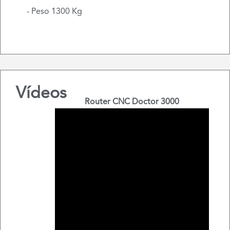
- Peso 1300 Kg
Vídeos
Router CNC Doctor 3000