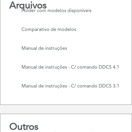
Arquivos
Folder com modelos disponíveis
Comparativo de modelos
Manual de instruções
Manual de instruções - C/ comando DDCS 4.1
Manual de instruções - C/ comando DDCS 3.1
Outros