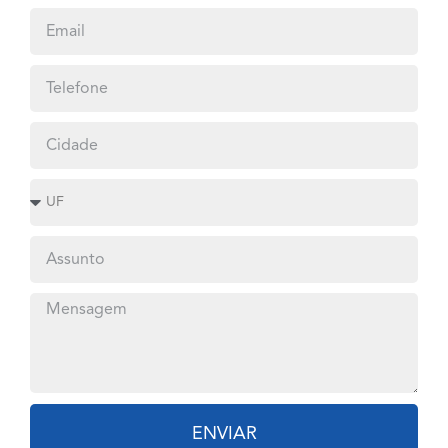
ENVIAR