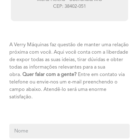
CEP: 38402-051
A Verry Máquinas faz questão de manter uma relação
próxima com você. Aqui você conta com a liberdade
de expor todas as suas ideias, tirar dúvidas e obter
todas as informações relevantes para a sua
obra.
Quer falar com a gente?
Entre em contato via
telefone ou envie-nos um e-mail preenchendo o
campo abaixo. Atendê-lo será uma enorme
satisfação.