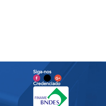
Siga-nos
Credenciado