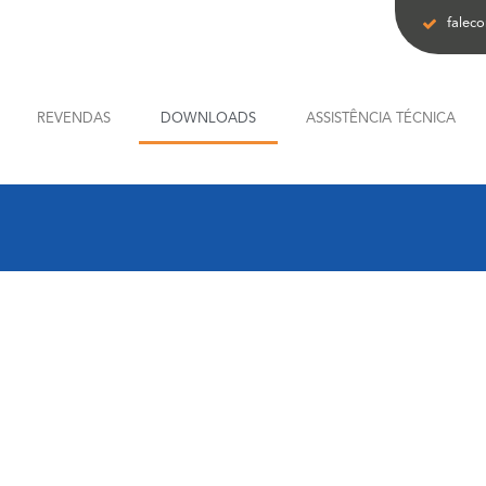
falec
REVENDAS
DOWNLOADS
ASSISTÊNCIA TÉCNICA