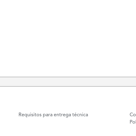
Requisitos para entrega técnica
Co
Po