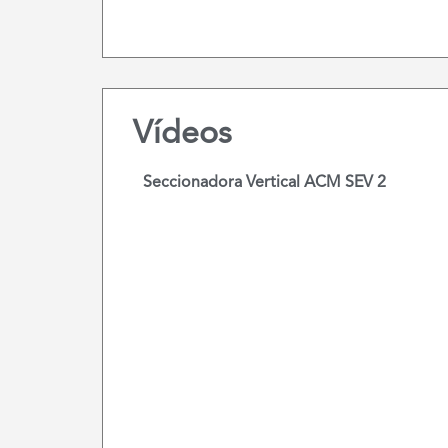
Vídeos
Seccionadora Vertical ACM SEV 2