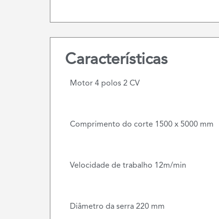
Características
Motor 4 polos 2 CV
Comprimento do corte 1500 x 5000 mm
Velocidade de trabalho 12m/min
Diâmetro da serra 220 mm