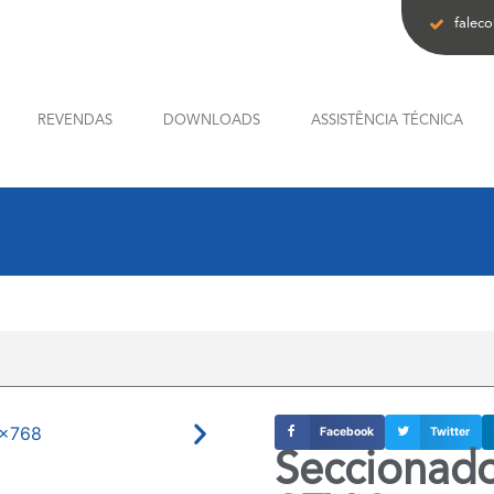
falec
REVENDAS
DOWNLOADS
ASSISTÊNCIA TÉCNICA
Facebook
Twitter
Seccionado