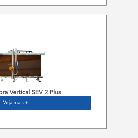
ra Vertical SEV 2 Plus
Veja mais +