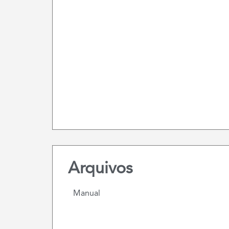
Arquivos
Manual