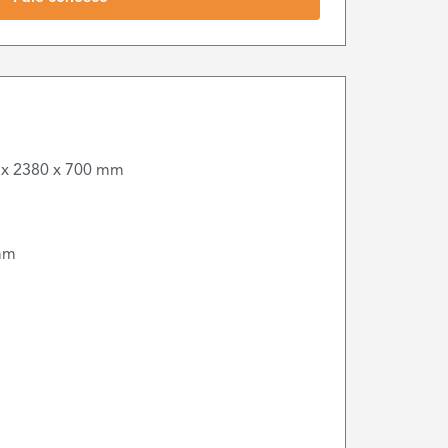
 x 2380 x 700 mm
mm