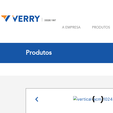
A EMPRESA
PRODUTOS
Produtos