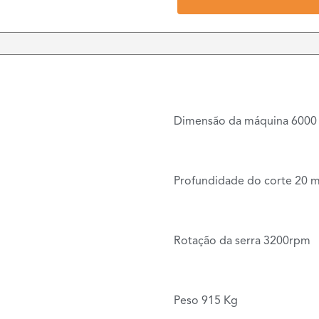
Dimensão da máquina 6000
Profundidade do corte 20 
Rotação da serra 3200rpm
Peso 915 Kg