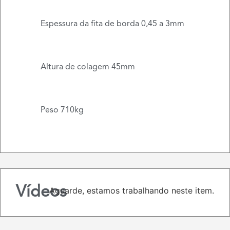
Espessura da fita de borda 0,45 a 3mm
Altura de colagem 45mm
Peso 710kg
Vídeos
Aguarde, estamos trabalhando neste item.