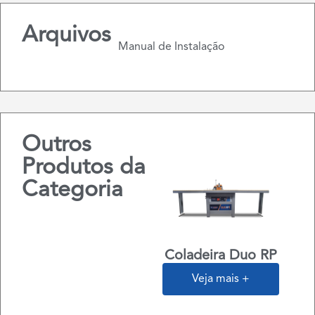
Arquivos
Manual de Instalação
Outros
Produtos da
Categoria
Coladeira Duo RP
Veja mais +