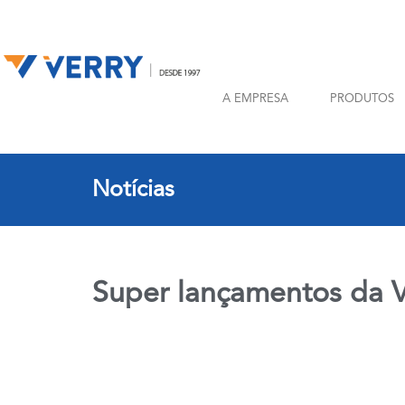
A EMPRESA
PRODUTOS
Notícias
Super lançamentos da 