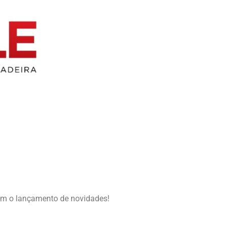
com o lançamento de novidades!