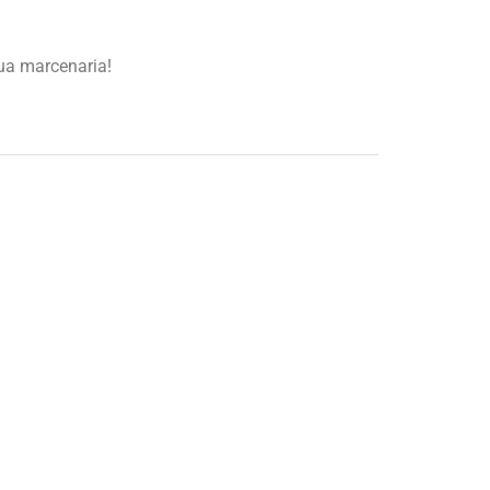
ua marcenaria!