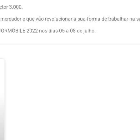
tor 3.000.
mercador e que vão revolucionar a sua forma de trabalhar na s
 FORMÓBILE 2022 nos dias 05 a 08 de julho.