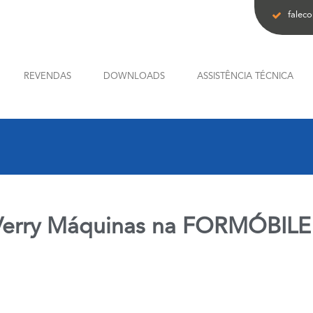
falec
REVENDAS
DOWNLOADS
ASSISTÊNCIA TÉCNICA
Verry Máquinas na FORMÓBILE