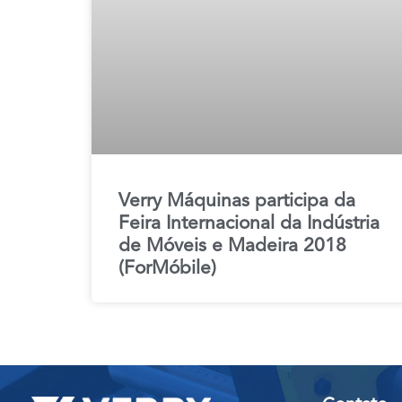
Verry Máquinas participa da
Feira Internacional da Indústria
de Móveis e Madeira 2018
(ForMóbile)