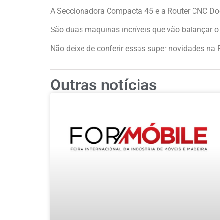
A Seccionadora Compacta 45 e a Router CNC Doc
São duas máquinas incríveis que vão balançar o 
Não deixe de conferir essas super novidades na
Outras notícias