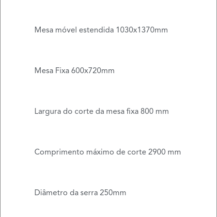
Mesa móvel estendida 1030x1370mm
Mesa Fixa 600x720mm
Largura do corte da mesa fixa 800 mm
Comprimento máximo de corte 2900 mm
Diâmetro da serra 250mm