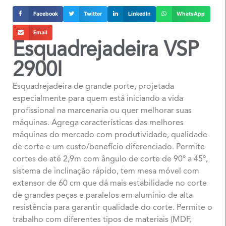
Facebook
Twitter
LinkedIn
WhatsApp
Email
Esquadrejadeira VSP
2900I
Esquadrejadeira de grande porte, projetada
especialmente para quem está iniciando a vida
profissional na marcenaria ou quer melhorar suas
máquinas. Agrega características das melhores
máquinas do mercado com produtividade, qualidade
de corte e um custo/benefício diferenciado. Permite
cortes de até 2,9m com ângulo de corte de 90º a 45º,
sistema de inclinação rápido, tem mesa móvel com
extensor de 60 cm que dá mais estabilidade no corte
de grandes peças e paralelos em alumínio de alta
resistência para garantir qualidade do corte. Permite o
trabalho com diferentes tipos de materiais (MDF,