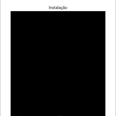
Instalação