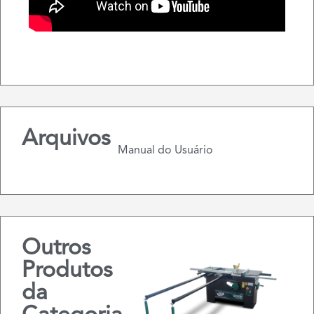
Arquivos
Manual do Usuário
Outros
Produtos
da