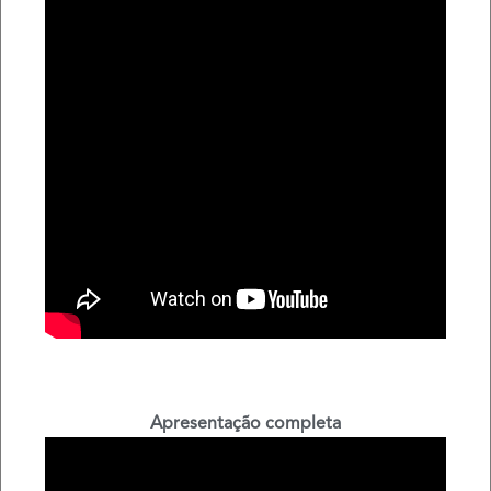
Apresentação completa